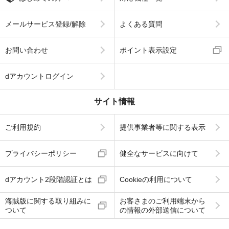
メールサービス登録/解除
よくある質問
お問い合わせ
ポイント表示設定
dアカウントログイン
サイト情報
ご利用規約
提供事業者等に関する表示
プライバシーポリシー
健全なサービスに向けて
dアカウント2段階認証とは
Cookieの利用について
海賊版に関する取り組みに
お客さまのご利用端末から
ついて
の情報の外部送信について