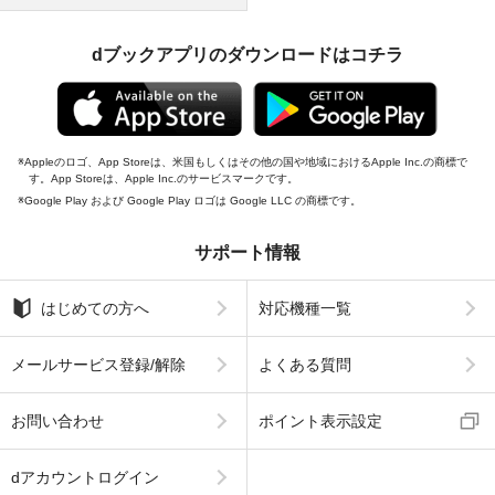
dブックアプリのダウンロードはコチラ
Appleのロゴ、App Storeは、米国もしくはその他の国や地域におけるApple Inc.の商標で
す。App Storeは、Apple Inc.のサービスマークです。
Google Play および Google Play ロゴは Google LLC の商標です。
サポート情報
はじめての方へ
対応機種一覧
メールサービス登録/解除
よくある質問
お問い合わせ
ポイント表示設定
dアカウントログイン