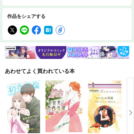
作品をシェアする
あわせてよく買われている本