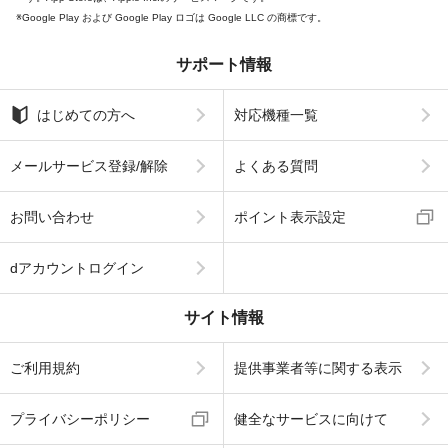
Google Play および Google Play ロゴは Google LLC の商標です。
サポート情報
はじめての方へ
対応機種一覧
メールサービス登録/解除
よくある質問
お問い合わせ
ポイント表示設定
dアカウントログイン
サイト情報
ご利用規約
提供事業者等に関する表示
プライバシーポリシー
健全なサービスに向けて