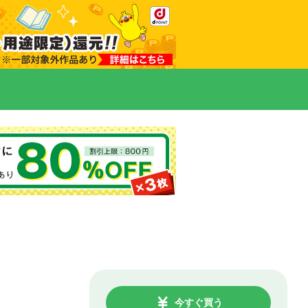
今すぐ買う