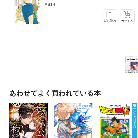
814
試し読み
カートへ
あわせてよく買われている本