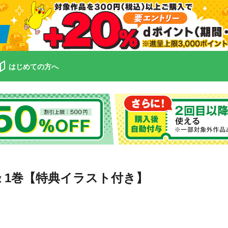
はじめての方へ
 1巻【特典イラスト付き】