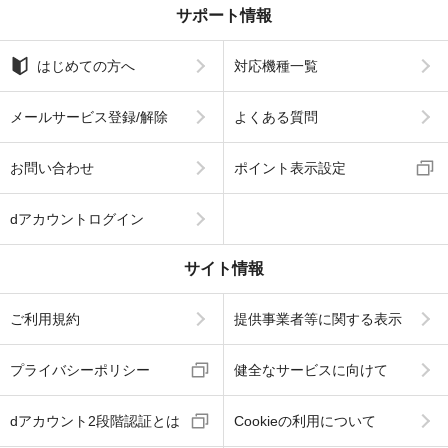
サポート情報
はじめての方へ
対応機種一覧
メールサービス登録/解除
よくある質問
お問い合わせ
ポイント表示設定
dアカウントログイン
サイト情報
ご利用規約
提供事業者等に関する表示
プライバシーポリシー
健全なサービスに向けて
dアカウント2段階認証とは
Cookieの利用について