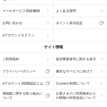
メールサービス登録/解除
よくある質問
お問い合わせ
ポイント表示設定
dアカウントログイン
サイト情報
ご利用規約
提供事業者等に関する表示
プライバシーポリシー
健全なサービスに向けて
dアカウント2段階認証とは
Cookieの利用について
海賊版に関する取り組みに
お客さまのご利用端末から
ついて
の情報の外部送信について