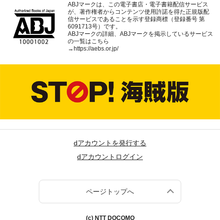
ABJマークは、この電子書店・電子書籍配信サービス
が、著作権者からコンテンツ使用許諾を得た正規版配
信サービスであることを示す登録商標（登録番号 第
6091713号）です。
ABJマークの詳細、ABJマークを掲示しているサービス
の一覧はこちら
→
https://aebs.or.jp/
dアカウントを発行する
dアカウントログイン
ページトップへ
(c) NTT DOCOMO