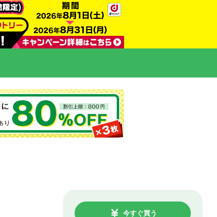
今すぐ買う