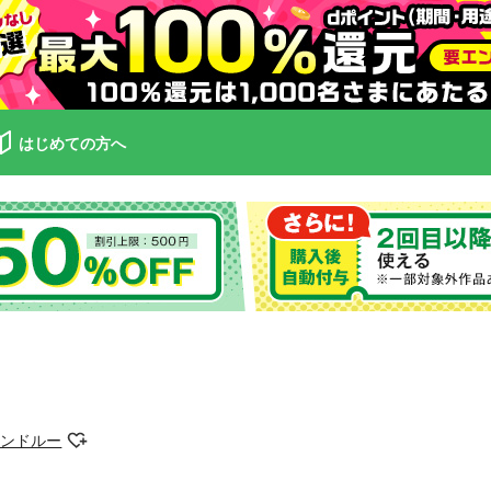
はじめての方へ
アンドルー