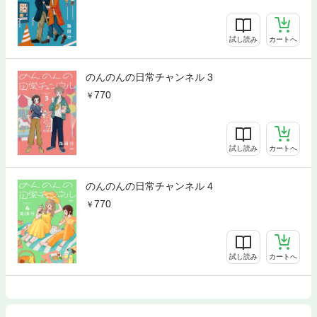
試し読み
カートへ
のんのんの日常チャンネル 3
770
試し読み
カートへ
のんのんの日常チャンネル 4
770
試し読み
カートへ