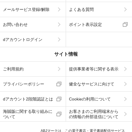
メールサービス登録/解除
よくある質問
お問い合わせ
ポイント表示設定
dアカウントログイン
サイト情報
ご利用規約
提供事業者等に関する表示
プライバシーポリシー
健全なサービスに向けて
dアカウント2段階認証とは
Cookieの利用について
海賊版に関する取り組みに
お客さまのご利用端末から
ついて
の情報の外部送信について
ABJマークは、この電子書店・電子書籍配信サービス