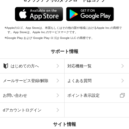
Appleのロゴ、App Storeは、米国もしくはその他の国や地域におけるApple Inc.の商標で
す。App Storeは、Apple Inc.のサービスマークです。
Google Play および Google Play ロゴは Google LLC の商標です。
サポート情報
はじめての方へ
対応機種一覧
メールサービス登録/解除
よくある質問
お問い合わせ
ポイント表示設定
dアカウントログイン
サイト情報