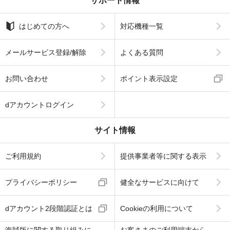
サポート情報
はじめての方へ
対応機種一覧
メールサービス登録/解除
よくある質問
お問い合わせ
ポイント表示設定
dアカウントログイン
サイト情報
ご利用規約
提供事業者等に関する表示
プライバシーポリシー
健全なサービスに向けて
dアカウント2段階認証とは
Cookieの利用について