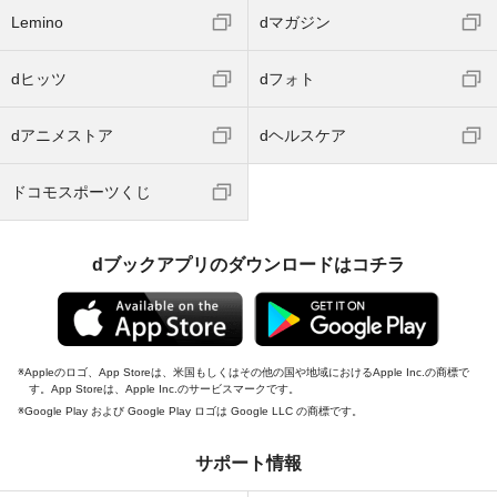
Lemino
dマガジン
dヒッツ
dフォト
dアニメストア
dヘルスケア
ドコモスポーツくじ
dブックアプリのダウンロードはコチラ
Appleのロゴ、App Storeは、米国もしくはその他の国や地域におけるApple Inc.の商標で
す。App Storeは、Apple Inc.のサービスマークです。
Google Play および Google Play ロゴは Google LLC の商標です。
サポート情報