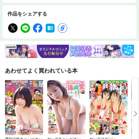
作品をシェアする
あわせてよく買われている本