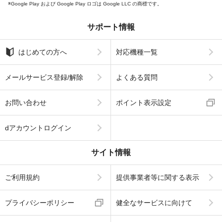
Google Play および Google Play ロゴは Google LLC の商標です。
サポート情報
はじめての方へ
対応機種一覧
メールサービス登録/解除
よくある質問
お問い合わせ
ポイント表示設定
dアカウントログイン
サイト情報
ご利用規約
提供事業者等に関する表示
プライバシーポリシー
健全なサービスに向けて