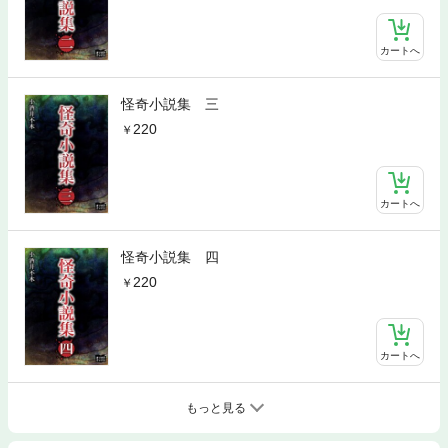
カートへ
怪奇小説集 三
220
カートへ
怪奇小説集 四
220
カートへ
もっと見る