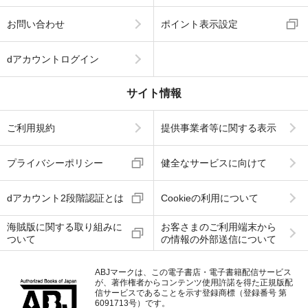
お問い合わせ
ポイント表示設定
dアカウントログイン
サイト情報
ご利用規約
提供事業者等に関する表示
プライバシーポリシー
健全なサービスに向けて
dアカウント2段階認証とは
Cookieの利用について
海賊版に関する取り組みに
お客さまのご利用端末から
ついて
の情報の外部送信について
ABJマークは、この電子書店・電子書籍配信サービス
が、著作権者からコンテンツ使用許諾を得た正規版配
信サービスであることを示す登録商標（登録番号 第
6091713号）です。