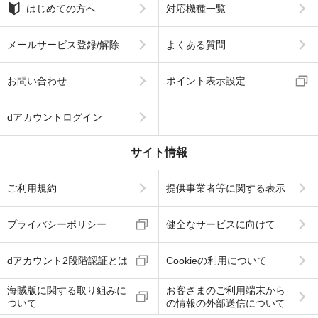
はじめての方へ
対応機種一覧
メールサービス登録/解除
よくある質問
お問い合わせ
ポイント表示設定
dアカウントログイン
サイト情報
ご利用規約
提供事業者等に関する表示
プライバシーポリシー
健全なサービスに向けて
dアカウント2段階認証とは
Cookieの利用について
海賊版に関する取り組みに
お客さまのご利用端末から
ついて
の情報の外部送信について