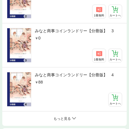
1冊無料
カートへ
みなと商事コインランドリー【分冊版】 3
0
1冊無料
カートへ
みなと商事コインランドリー【分冊版】 4
88
カートへ
もっと見る