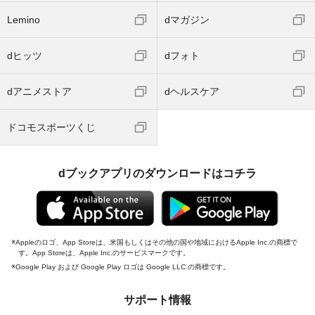
Lemino
dマガジン
dヒッツ
dフォト
dアニメストア
dヘルスケア
ドコモスポーツくじ
dブックアプリのダウンロードはコチラ
Appleのロゴ、App Storeは、米国もしくはその他の国や地域におけるApple Inc.の商標で
す。App Storeは、Apple Inc.のサービスマークです。
Google Play および Google Play ロゴは Google LLC の商標です。
サポート情報