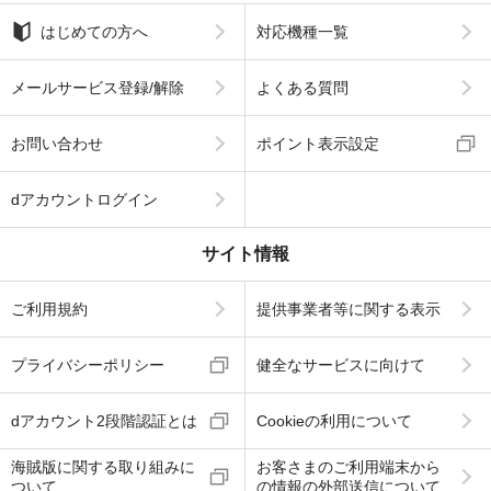
はじめての方へ
対応機種一覧
メールサービス登録/解除
よくある質問
お問い合わせ
ポイント表示設定
dアカウントログイン
サイト情報
ご利用規約
提供事業者等に関する表示
プライバシーポリシー
健全なサービスに向けて
dアカウント2段階認証とは
Cookieの利用について
海賊版に関する取り組みに
お客さまのご利用端末から
ついて
の情報の外部送信について