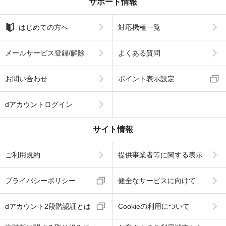
サポート情報
はじめての方へ
対応機種一覧
メールサービス登録/解除
よくある質問
お問い合わせ
ポイント表示設定
dアカウントログイン
サイト情報
ご利用規約
提供事業者等に関する表示
プライバシーポリシー
健全なサービスに向けて
dアカウント2段階認証とは
Cookieの利用について