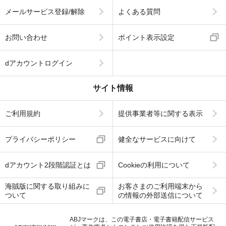
メールサービス登録/解除
よくある質問
お問い合わせ
ポイント表示設定
dアカウントログイン
サイト情報
ご利用規約
提供事業者等に関する表示
プライバシーポリシー
健全なサービスに向けて
dアカウント2段階認証とは
Cookieの利用について
海賊版に関する取り組みに
お客さまのご利用端末から
ついて
の情報の外部送信について
ABJマークは、この電子書店・電子書籍配信サービス