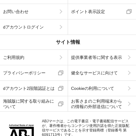
お問い合わせ
ポイント表示設定
dアカウントログイン
サイト情報
ご利用規約
提供事業者等に関する表示
プライバシーポリシー
健全なサービスに向けて
dアカウント2段階認証とは
Cookieの利用について
海賊版に関する取り組みに
お客さまのご利用端末から
ついて
の情報の外部送信について
ABJマークは、この電子書店・電子書籍配信サービス
が、著作権者からコンテンツ使用許諾を得た正規版配
信サービスであることを示す登録商標（登録番号 第
6091713号）です。