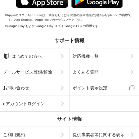
Appleのロゴ、App Storeは、米国もしくはその他の国や地域におけるApple Inc.の商標で
す。App Storeは、Apple Inc.のサービスマークです。
Google Play および Google Play ロゴは Google LLC の商標です。
サポート情報
はじめての方へ
対応機種一覧
メールサービス登録/解除
よくある質問
お問い合わせ
ポイント表示設定
dアカウントログイン
サイト情報
ご利用規約
提供事業者等に関する表示