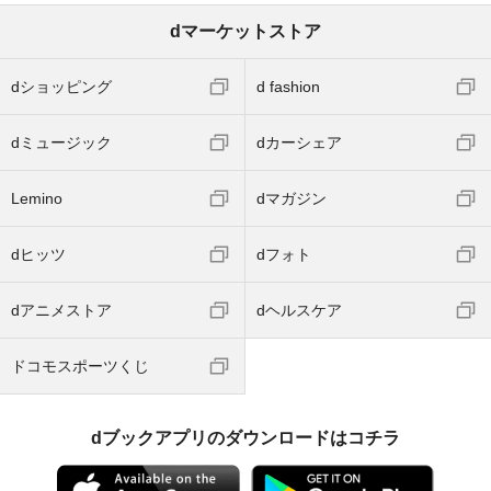
dマーケットストア
dショッピング
d fashion
dミュージック
dカーシェア
Lemino
dマガジン
dヒッツ
dフォト
dアニメストア
dヘルスケア
ドコモスポーツくじ
dブックアプリのダウンロードはコチラ