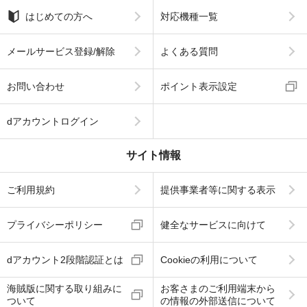
はじめての方へ
対応機種一覧
メールサービス登録/解除
よくある質問
お問い合わせ
ポイント表示設定
dアカウントログイン
サイト情報
ご利用規約
提供事業者等に関する表示
プライバシーポリシー
健全なサービスに向けて
dアカウント2段階認証とは
Cookieの利用について
海賊版に関する取り組みに
お客さまのご利用端末から
ついて
の情報の外部送信について