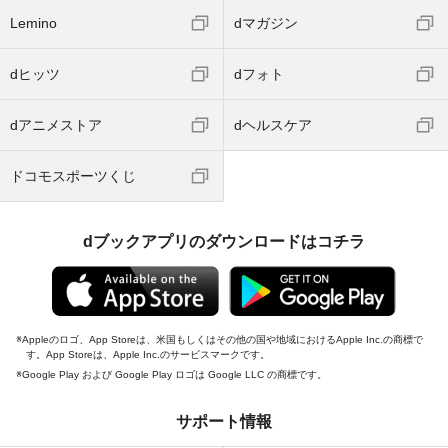
Lemino
dマガジン
dヒッツ
dフォト
dアニメストア
dヘルスケア
ドコモスポーツくじ
dブックアプリのダウンロードはコチラ
Appleのロゴ、App Storeは、米国もしくはその他の国や地域におけるApple Inc.の商標で
す。App Storeは、Apple Inc.のサービスマークです。
Google Play および Google Play ロゴは Google LLC の商標です。
サポート情報