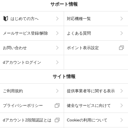
サポート情報
はじめての方へ
対応機種一覧
メールサービス登録/解除
よくある質問
お問い合わせ
ポイント表示設定
dアカウントログイン
サイト情報
ご利用規約
提供事業者等に関する表示
プライバシーポリシー
健全なサービスに向けて
dアカウント2段階認証とは
Cookieの利用について