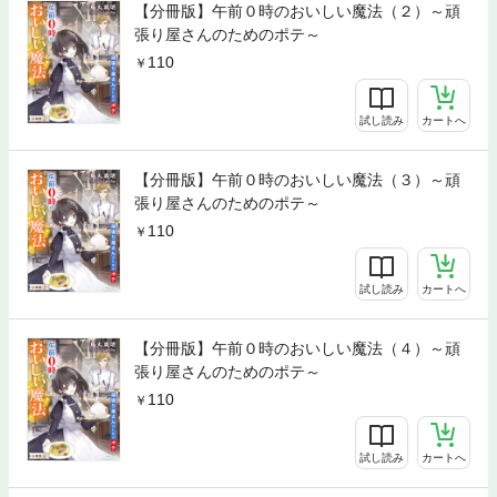
【分冊版】午前０時のおいしい魔法（２）～頑
張り屋さんのためのポテ～
110
試し読み
カートへ
【分冊版】午前０時のおいしい魔法（３）～頑
張り屋さんのためのポテ～
110
試し読み
カートへ
【分冊版】午前０時のおいしい魔法（４）～頑
張り屋さんのためのポテ～
110
試し読み
カートへ