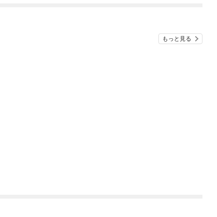
ね！？)
もっと見る