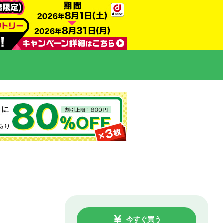
今すぐ買う