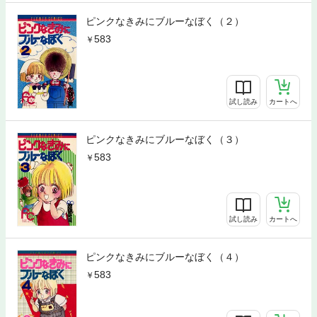
ピンクなきみにブルーなぼく（２）
583
試し読み
カートへ
ピンクなきみにブルーなぼく（３）
583
試し読み
カートへ
ピンクなきみにブルーなぼく（４）
583