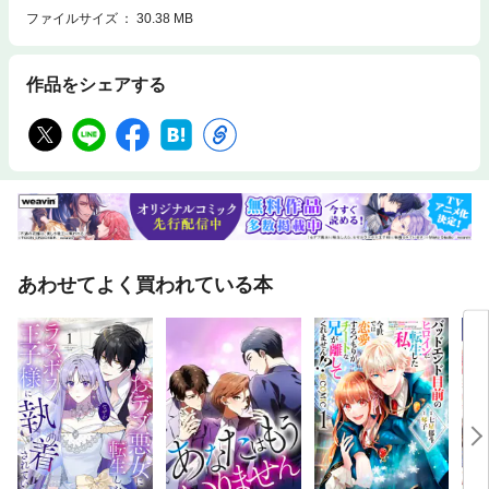
ファイルサイズ
30.38 MB
作品をシェアする
あわせてよく買われている本