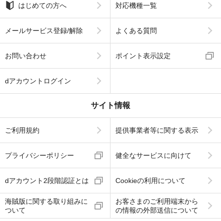
はじめての方へ
対応機種一覧
メールサービス登録/解除
よくある質問
お問い合わせ
ポイント表示設定
dアカウントログイン
サイト情報
ご利用規約
提供事業者等に関する表示
プライバシーポリシー
健全なサービスに向けて
dアカウント2段階認証とは
Cookieの利用について
海賊版に関する取り組みに
お客さまのご利用端末から
ついて
の情報の外部送信について