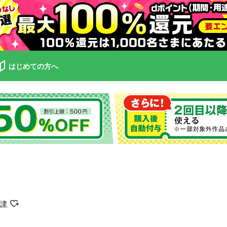
はじめての方へ
智津