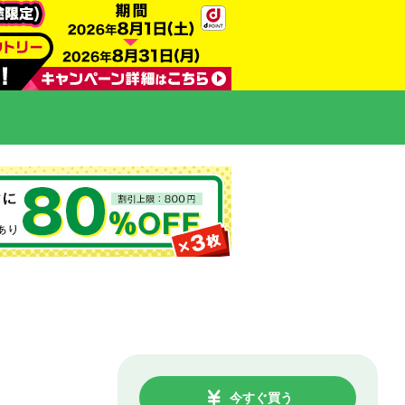
今すぐ買う