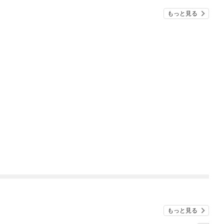
もっと見る
もっと見る