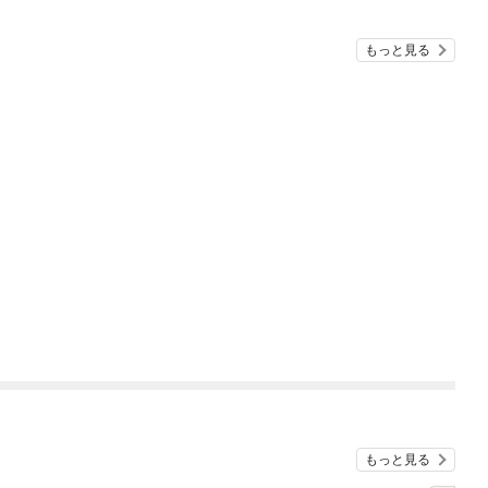
もっと見る
もっと見る