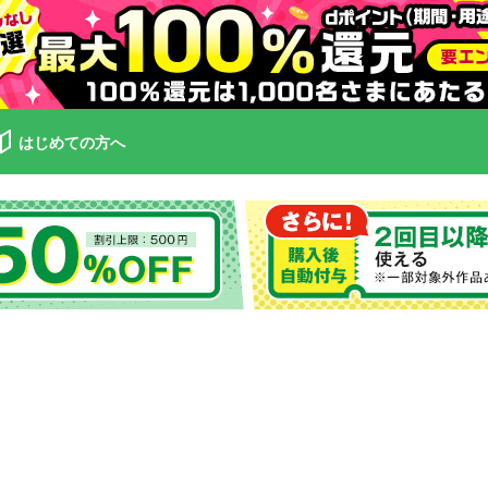
はじめての方へ