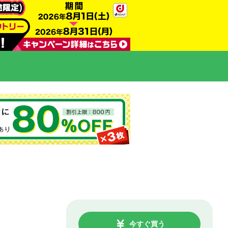
今すぐ買う