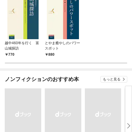
越中460年を行く 富
とやま癒やしのパワー
山城探訪
スポット
770
880
ノンフィクションのおすすめ本
もっと見る