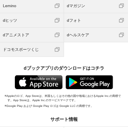
Lemino
dマガジン
dヒッツ
dフォト
dアニメストア
dヘルスケア
ドコモスポーツくじ
dブックアプリのダウンロードはコチラ
Appleのロゴ、App Storeは、米国もしくはその他の国や地域におけるApple Inc.の商標で
す。App Storeは、Apple Inc.のサービスマークです。
Google Play および Google Play ロゴは Google LLC の商標です。
サポート情報