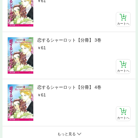
61
カートへ
恋するシャーロット【分冊】 3巻
61
カートへ
恋するシャーロット【分冊】 4巻
61
カートへ
もっと見る