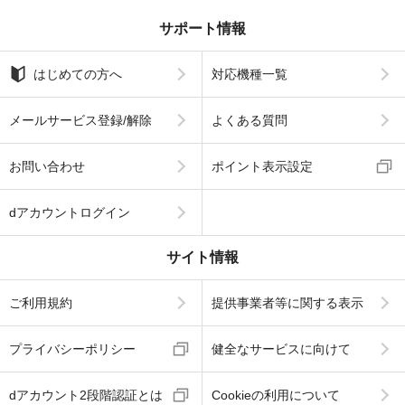
サポート情報
はじめての方へ
対応機種一覧
メールサービス登録/解除
よくある質問
お問い合わせ
ポイント表示設定
dアカウントログイン
サイト情報
ご利用規約
提供事業者等に関する表示
プライバシーポリシー
健全なサービスに向けて
dアカウント2段階認証とは
Cookieの利用について