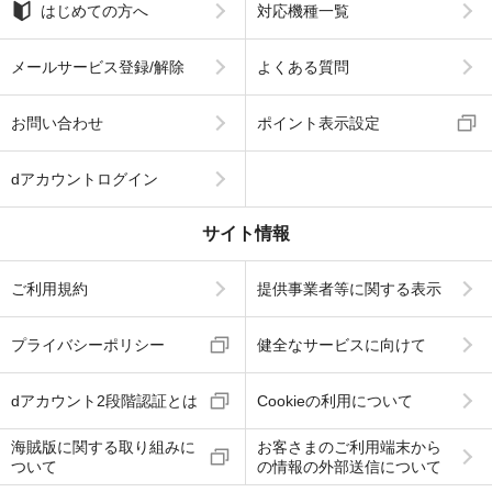
はじめての方へ
対応機種一覧
メールサービス登録/解除
よくある質問
お問い合わせ
ポイント表示設定
dアカウントログイン
サイト情報
ご利用規約
提供事業者等に関する表示
プライバシーポリシー
健全なサービスに向けて
dアカウント2段階認証とは
Cookieの利用について
海賊版に関する取り組みに
お客さまのご利用端末から
ついて
の情報の外部送信について