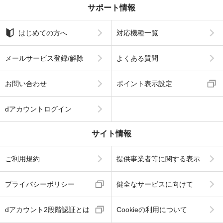
サポート情報
はじめての方へ
対応機種一覧
メールサービス登録/解除
よくある質問
お問い合わせ
ポイント表示設定
dアカウントログイン
サイト情報
ご利用規約
提供事業者等に関する表示
プライバシーポリシー
健全なサービスに向けて
dアカウント2段階認証とは
Cookieの利用について