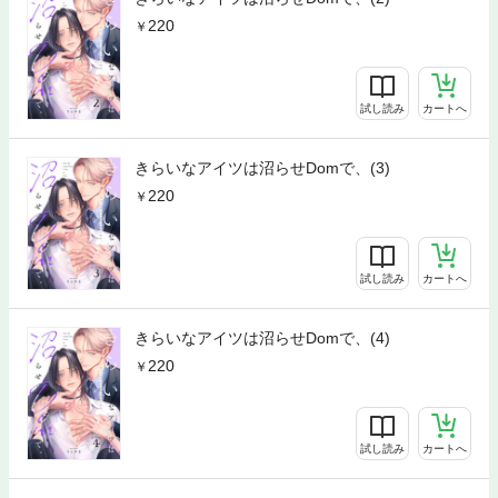
220
試し読み
カートへ
きらいなアイツは沼らせDomで、(3)
220
試し読み
カートへ
きらいなアイツは沼らせDomで、(4)
220
試し読み
カートへ