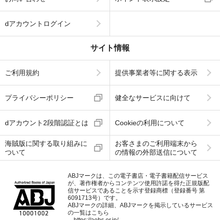
dアカウントログイン
サイト情報
ご利用規約
提供事業者等に関する表示
プライバシーポリシー
健全なサービスに向けて
dアカウント2段階認証とは
Cookieの利用について
海賊版に関する取り組みに
お客さまのご利用端末から
ついて
の情報の外部送信について
ABJマークは、この電子書店・電子書籍配信サービス
が、著作権者からコンテンツ使用許諾を得た正規版配
信サービスであることを示す登録商標（登録番号 第
6091713号）です。
ABJマークの詳細、ABJマークを掲示しているサービス
の一覧はこちら