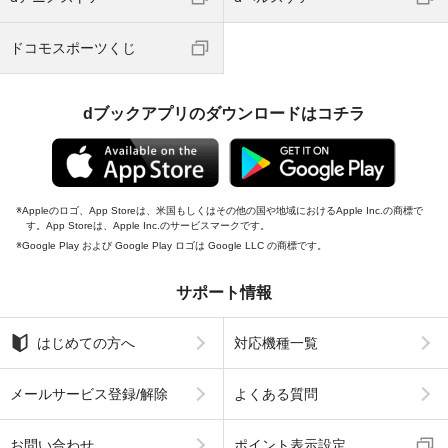
ドコモスポーツくじ
dブックアプリのダウンロードはコチラ
Appleのロゴ、App Storeは、米国もしくはその他の国や地域におけるApple Inc.の商標で
す。App Storeは、Apple Inc.のサービスマークです。
Google Play および Google Play ロゴは Google LLC の商標です。
サポート情報
はじめての方へ
対応機種一覧
メールサービス登録/解除
よくある質問
お問い合わせ
ポイント表示設定