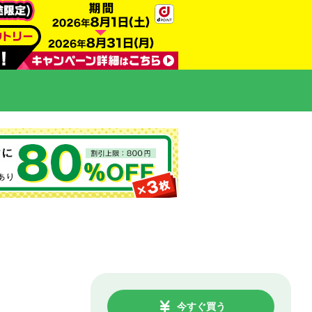
今すぐ買う