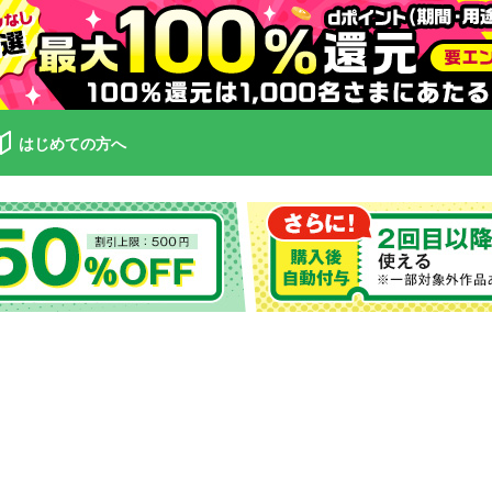
はじめての方へ