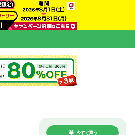
今すぐ買う