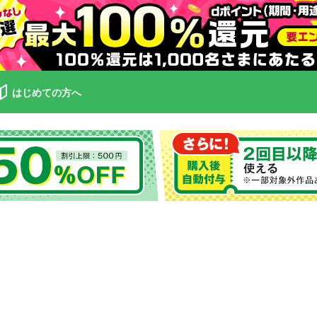
はじめての方へ