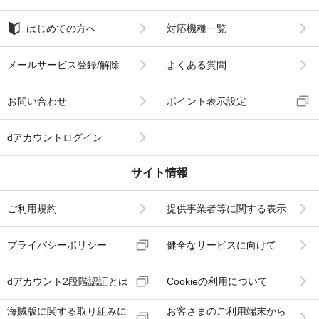
はじめての方へ
対応機種一覧
メールサービス登録/解除
よくある質問
お問い合わせ
ポイント表示設定
dアカウントログイン
サイト情報
ご利用規約
提供事業者等に関する表示
プライバシーポリシー
健全なサービスに向けて
dアカウント2段階認証とは
Cookieの利用について
海賊版に関する取り組みに
お客さまのご利用端末から