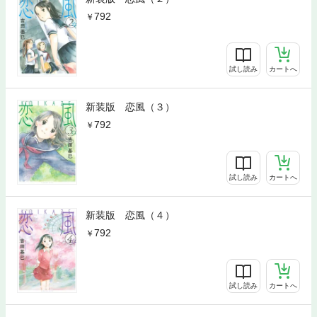
792
試し読み
カートへ
新装版 恋風（３）
792
試し読み
カートへ
新装版 恋風（４）
792
試し読み
カートへ