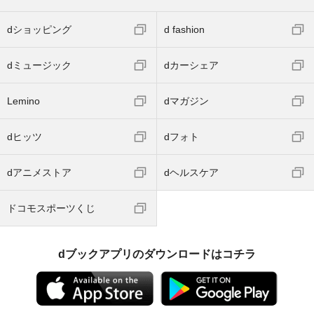
dショッピング
d fashion
dミュージック
dカーシェア
Lemino
dマガジン
dヒッツ
dフォト
dアニメストア
dヘルスケア
ドコモスポーツくじ
dブックアプリのダウンロードはコチラ