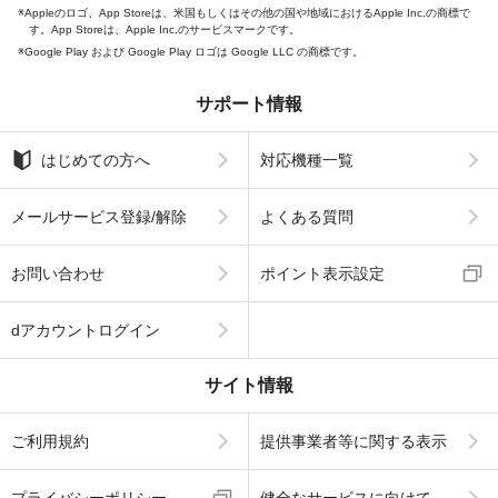
Appleのロゴ、App Storeは、米国もしくはその他の国や地域におけるApple Inc.の商標で
す。App Storeは、Apple Inc.のサービスマークです。
Google Play および Google Play ロゴは Google LLC の商標です。
サポート情報
はじめての方へ
対応機種一覧
メールサービス登録/解除
よくある質問
お問い合わせ
ポイント表示設定
dアカウントログイン
サイト情報
ご利用規約
提供事業者等に関する表示