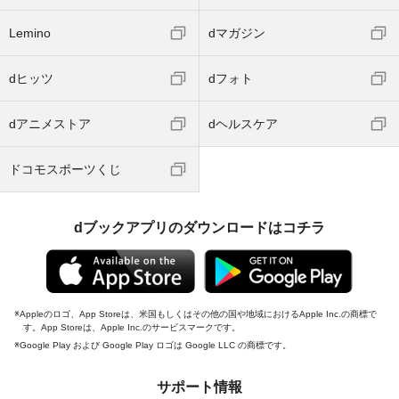
Lemino
dマガジン
dヒッツ
dフォト
dアニメストア
dヘルスケア
ドコモスポーツくじ
dブックアプリのダウンロードはコチラ
Appleのロゴ、App Storeは、米国もしくはその他の国や地域におけるApple Inc.の商標で
す。App Storeは、Apple Inc.のサービスマークです。
Google Play および Google Play ロゴは Google LLC の商標です。
サポート情報