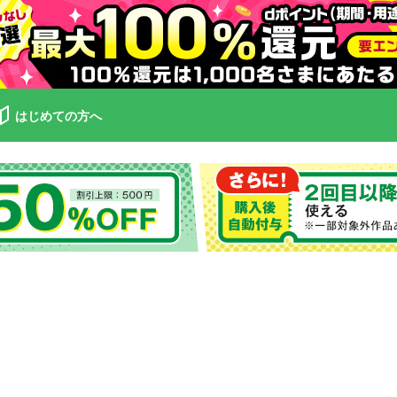
はじめての方へ