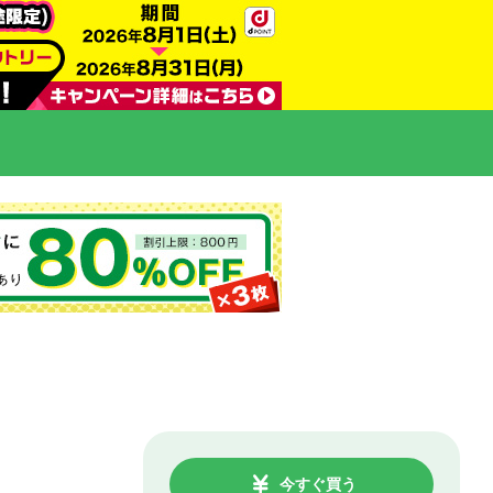
今すぐ買う