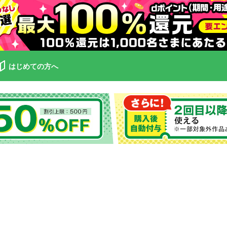
はじめての方へ