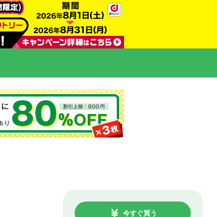
今すぐ買う