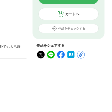
カートへ
作品をチェックする
作品をシェアする
外でも大活躍!!