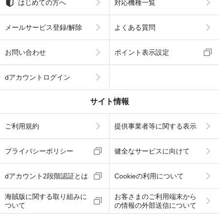
はじめての方へ
対応機種一覧
メールサービス登録/解除
よくある質問
お問い合わせ
ポイント表示設定
dアカウントログイン
サイト情報
ご利用規約
提供事業者等に関する表示
プライバシーポリシー
健全なサービスに向けて
dアカウント2段階認証とは
Cookieの利用について
海賊版に関する取り組みに
お客さまのご利用端末から
ついて
の情報の外部送信について