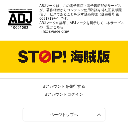
ABJマークは、この電子書店・電子書籍配信サービス
が、著作権者からコンテンツ使用許諾を得た正規版配
信サービスであることを示す登録商標（登録番号 第
6091713号）です。
ABJマークの詳細、ABJマークを掲示しているサービス
の一覧はこちら
→
https://aebs.or.jp/
dアカウントを発行する
dアカウントログイン
ページトップへ