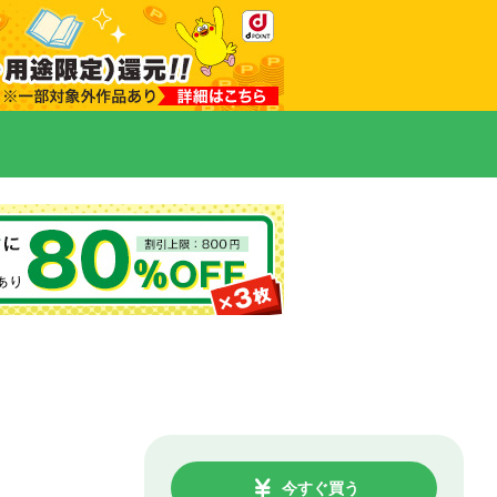
今すぐ買う