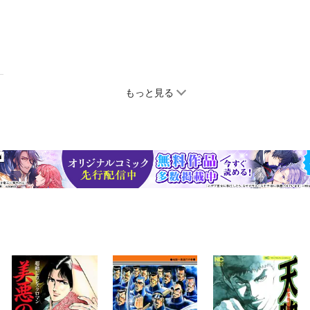
もっと見る