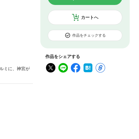
カートへ
作品をチェックする
作品をシェアする
ルミに、神宮が