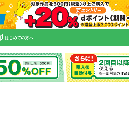
はじめての方へ