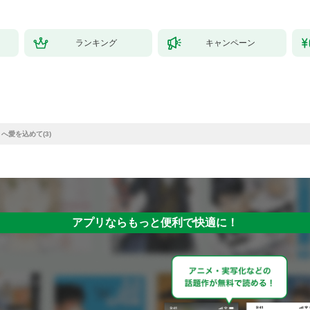
ランキング
キャンペーン
へ愛を込めて(3)
アプリならもっと便利で快適に！