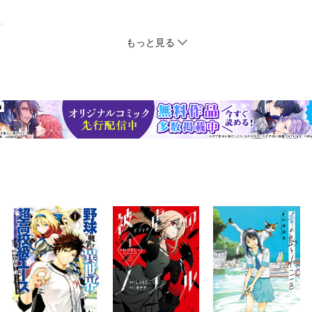
もっと見る