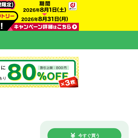
今すぐ買う