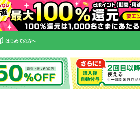
はじめての方へ