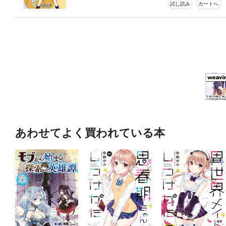
試し読み
カートへ
あわせてよく買われている本