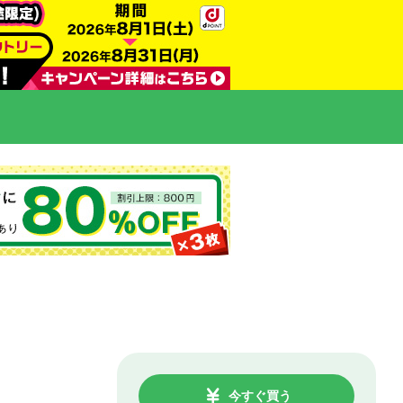
今すぐ買う