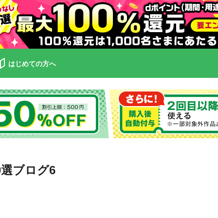
はじめての方へ
0選ブログ6