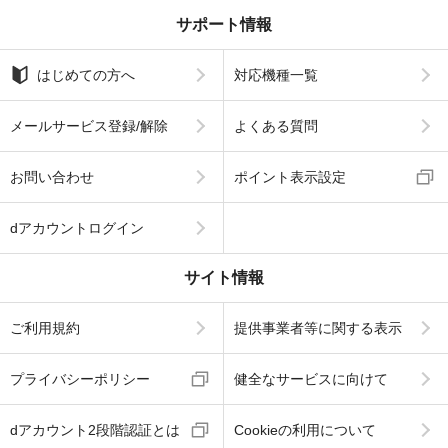
サポート情報
はじめての方へ
対応機種一覧
メールサービス登録/解除
よくある質問
お問い合わせ
ポイント表示設定
dアカウントログイン
サイト情報
ご利用規約
提供事業者等に関する表示
プライバシーポリシー
健全なサービスに向けて
dアカウント2段階認証とは
Cookieの利用について