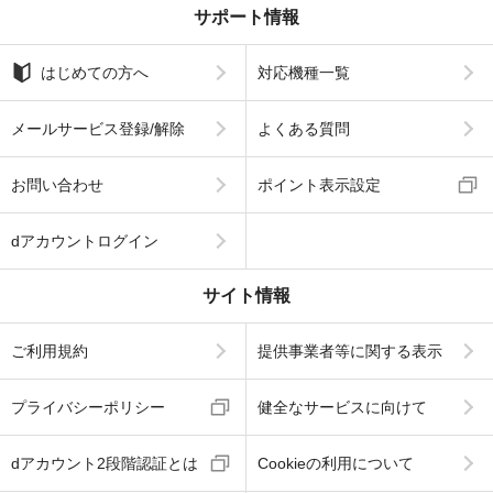
サポート情報
はじめての方へ
対応機種一覧
メールサービス登録/解除
よくある質問
お問い合わせ
ポイント表示設定
dアカウントログイン
サイト情報
ご利用規約
提供事業者等に関する表示
プライバシーポリシー
健全なサービスに向けて
dアカウント2段階認証とは
Cookieの利用について