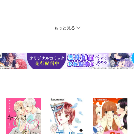
もっと見る