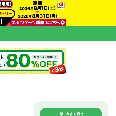
今すぐ買う