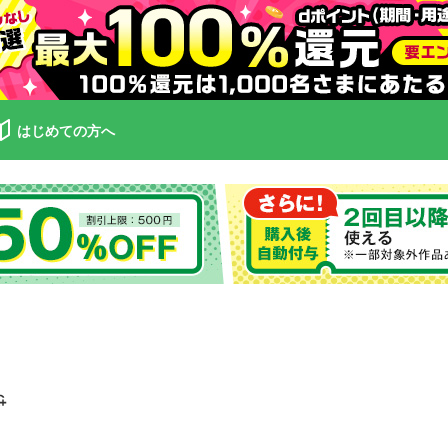
はじめての方へ