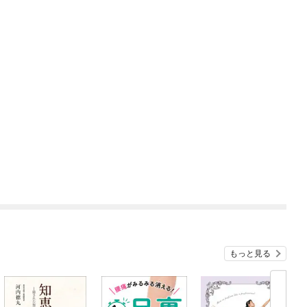
もっと見る