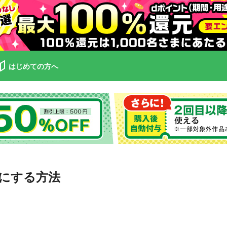
はじめての方へ
にする方法