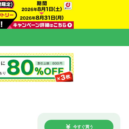
今すぐ買う