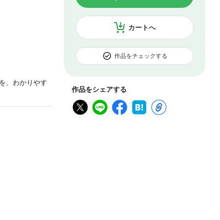
カートへ
作品をチェックする
を、わかりやす
作品をシェアする