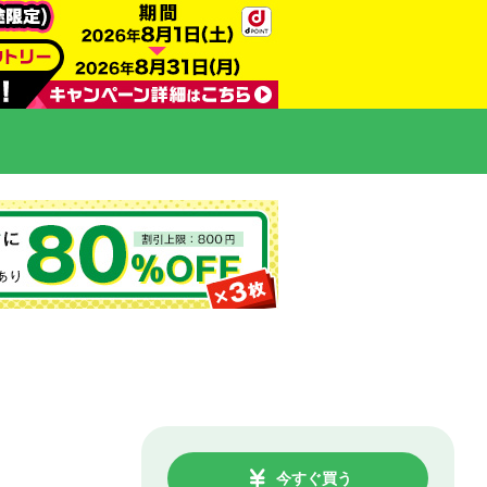
今すぐ買う