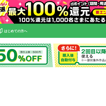
はじめての方へ