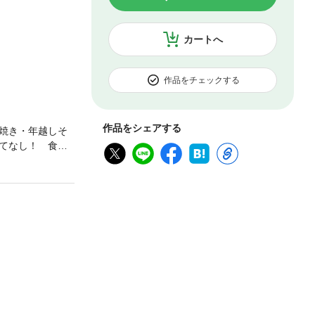
カートへ
作品をチェックする
作品をシェアする
焼き・年越しそ
てなし！ 食べ