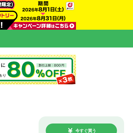
今すぐ買う