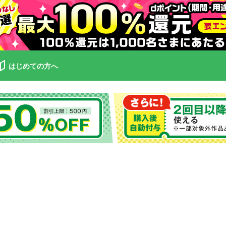
はじめての方へ