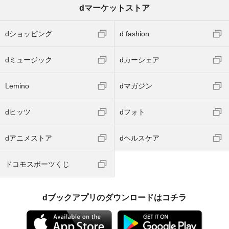
dマーケットストア
dショッピング
d fashion
dミュージック
dカーシェア
Lemino
dマガジン
dヒッツ
dフォト
dアニメストア
dヘルスケア
ドコモスポーツくじ
dブックアプリのダウンロードはコチラ