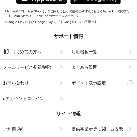
Appleのロゴ、App Storeは、米国もしくはその他の国や地域におけるApple Inc.の商標で
す。App Storeは、Apple Inc.のサービスマークです。
Google Play および Google Play ロゴは Google LLC の商標です。
サポート情報
はじめての方へ
対応機種一覧
メールサービス登録/解除
よくある質問
お問い合わせ
ポイント表示設定
dアカウントログイン
サイト情報
ご利用規約
提供事業者等に関する表示